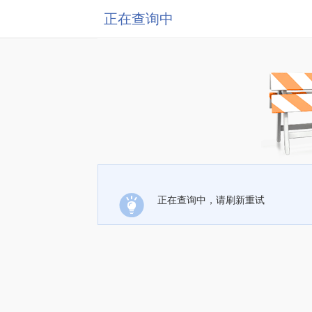
正在查询中
正在查询中，请刷新重试