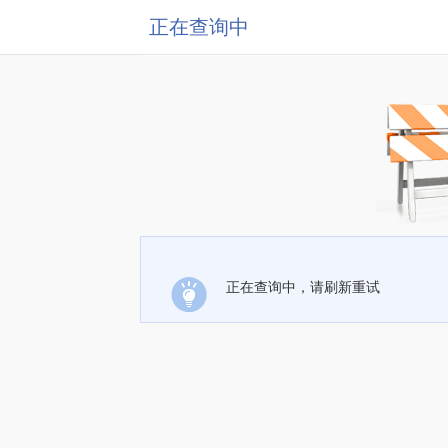
正在查询中
正在查询中，请刷新重试