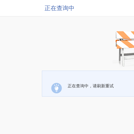
正在查询中
正在查询中，请刷新重试