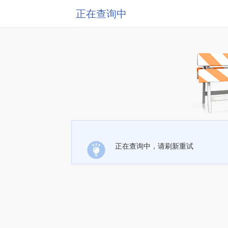
正在查询中
正在查询中，请刷新重试