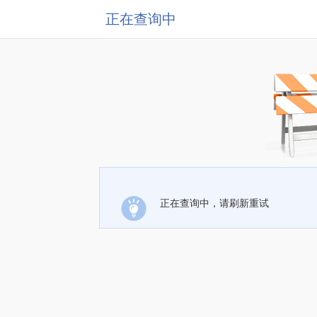
正在查询中
正在查询中，请刷新重试