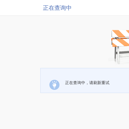
正在查询中
正在查询中，请刷新重试