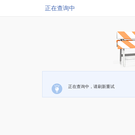
正在查询中
正在查询中，请刷新重试