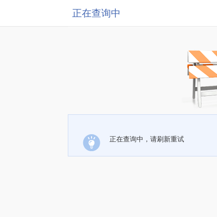
正在查询中
正在查询中，请刷新重试