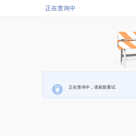
正在查询中
正在查询中，请刷新重试