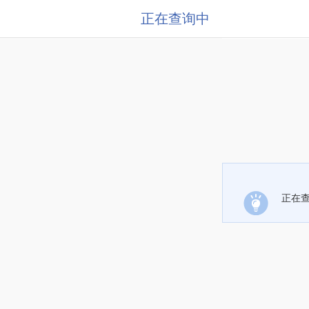
正在查询中
正在