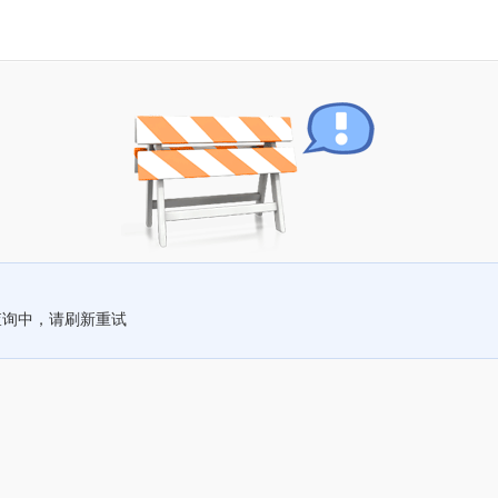
查询中，请刷新重试