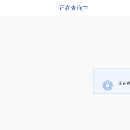
正在查询中
正在