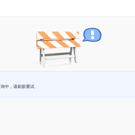
查询中，请刷新重试