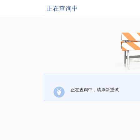
正在查询中
正在查询中，请刷新重试