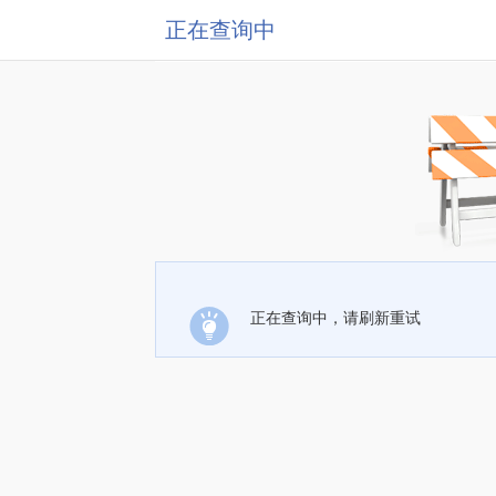
正在查询中
正在查询中，请刷新重试