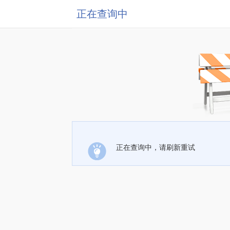
正在查询中
正在查询中，请刷新重试