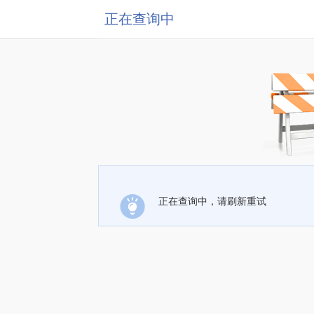
正在查询中
正在查询中，请刷新重试