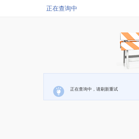
正在查询中
正在查询中，请刷新重试